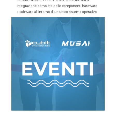
integrazione completa delle componenti hardware
e software all’interno di un unico sistema operativo.