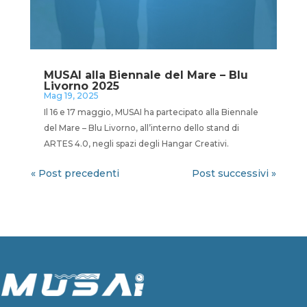
MUSAI alla Biennale del Mare – Blu
Livorno 2025
Mag 19, 2025
Il 16 e 17 maggio, MUSAI ha partecipato alla Biennale
del Mare – Blu Livorno, all’interno dello stand di
ARTES 4.0, negli spazi degli Hangar Creativi.
« Post precedenti
Post successivi »