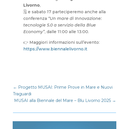
Livorno
,
🗓 e sabato 17 parteciperemo anche alla
conferenza
“Un mare di Innovazione:
tecnologie 5.0 a servizio della Blue
Economy”
, dalle 11:00 alle 13:00.
👉 Maggiori informazioni sull’evento:
https://www.biennalelivorno.it
←
Progetto MUSAI: Prime Prove in Mare e Nuovi
Traguardi
MUSAI alla Biennale del Mare – Blu Livorno 2025
→