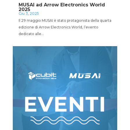
MUSAI ad Arrow Electronics World
2025
Giu 3, 2025
Il 29 maggio MUSAI è stato protagonista della quarta
edizione di Arrow Electronics World, l’evento
dedicato alle...