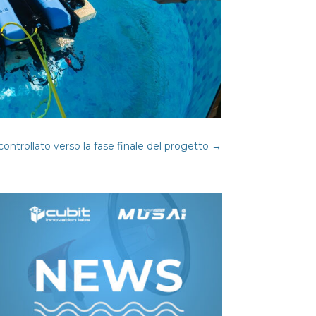
ntrollato verso la fase finale del progetto
→