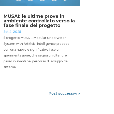
MUSAI: le ultime prove in
ambiente controllato verso la
fase finale del progetto
Set 4, 2025
Il progetto MUSAI – Modular Underwater
System with Artificial Intelligence procede
con una nuova e significativa fase di
sperimentazione, che segna un ulteriore
passo in avanti nel percorso di sviluppo del
sistema.
Post successivi »