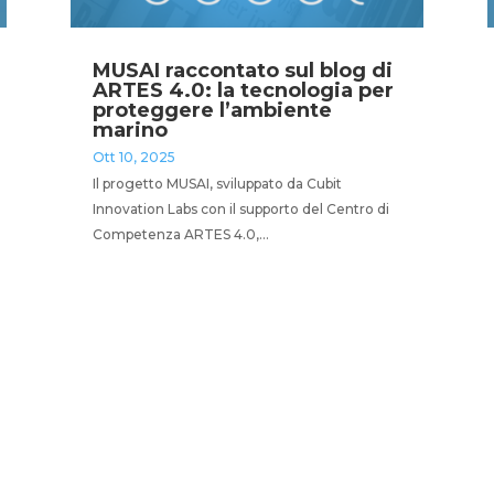
MUSAI raccontato sul blog di
ARTES 4.0: la tecnologia per
proteggere l’ambiente
marino
Ott 10, 2025
Il progetto MUSAI, sviluppato da Cubit
Innovation Labs con il supporto del Centro di
Competenza ARTES 4.0,...