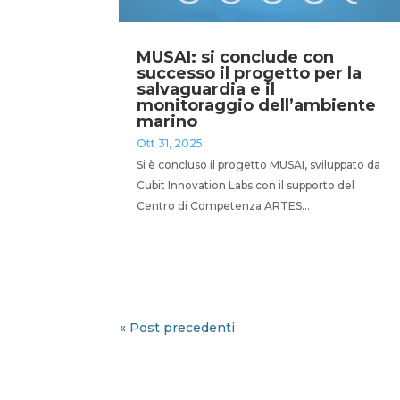
MUSAI: si conclude con
successo il progetto per la
salvaguardia e il
monitoraggio dell’ambiente
marino
Ott 31, 2025
Si è concluso il progetto MUSAI, sviluppato da
Cubit Innovation Labs con il supporto del
Centro di Competenza ARTES...
« Post precedenti