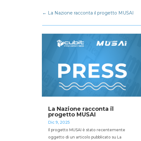
←
La Nazione racconta il progetto MUSAI
La Nazione racconta il
progetto MUSAI
Dic 9, 2025
Il progetto MUSAI è stato recentemente
oggetto di un articolo pubblicato su La