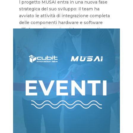
l progetto MUSAI entra in una nuova fase
strategica del suo sviluppo: il team ha
avviato le attività di integrazione completa
delle componenti hardware e software
all’interno di un unico sistema operativo.
leggi tutto