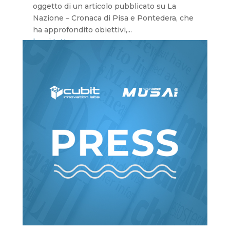
oggetto di un articolo pubblicato su La
Nazione – Cronaca di Pisa e Pontedera, che
ha approfondito obiettivi,...
leggi tutto