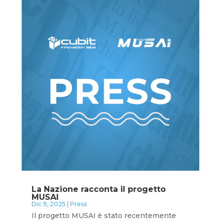
leggi tutto
La Nazione racconta il progetto
MUSAI
Dic 9, 2025
|
Press
Il progetto MUSAI è stato recentemente