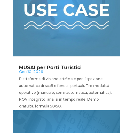
MUSAI per Porti Turistici
Gen 10, 2026
Piattaforma di visione artificiale per l’ispezione
automatica di scafi e fondali portuali. Tre modalità
operative (manuale, semi-automatica, automatica),
ROV integrato, analisi in tempo reale. Demo
gratuita, formula 50/50.