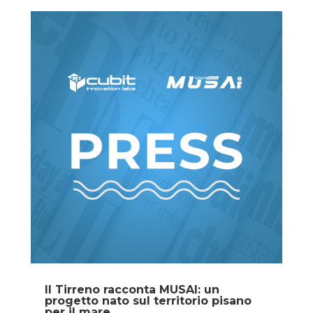
Il Tirreno racconta MUSAI: un
progetto nato sul territorio pisano
per il mare