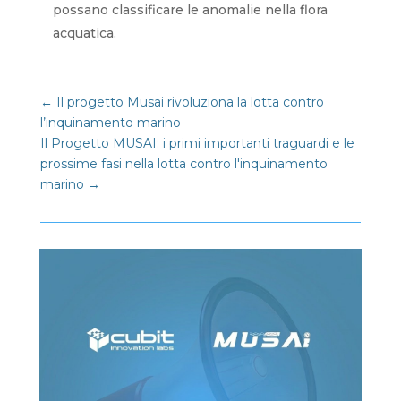
possano classificare le anomalie nella flora
acquatica.
←
Il progetto Musai rivoluziona la lotta contro
l’inquinamento marino
Il Progetto MUSAI: i primi importanti traguardi e le
prossime fasi nella lotta contro l'inquinamento
marino
→