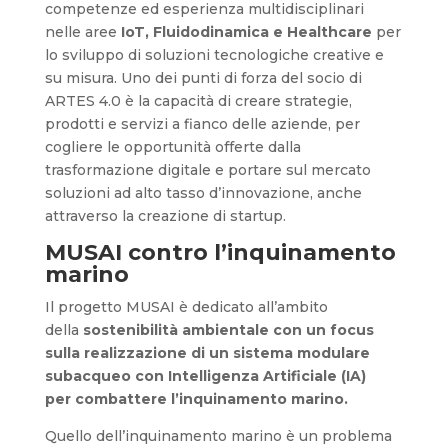
competenze ed esperienza multidisciplinari
nelle aree
IoT, Fluidodinamica e Healthcare
per
lo sviluppo di soluzioni tecnologiche creative e
su misura. Uno dei punti di forza del socio di
ARTES 4.0 è la capacità di creare strategie,
prodotti e servizi a fianco delle aziende, per
cogliere le opportunità offerte dalla
trasformazione digitale e portare sul mercato
soluzioni ad alto tasso d’innovazione, anche
attraverso la creazione di startup.
MUSAI contro l’inquinamento
marino
Il progetto MUSAI è dedicato all’ambito
della
sostenibilità ambientale con un focus
sulla
realizzazione di un sistema modulare
subacqueo con Intelligenza Artificiale (IA)
per
combattere l’inquinamento marino.
Quello dell’inquinamento marino è un problema