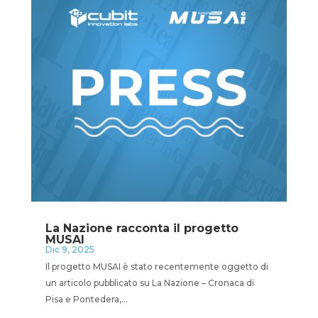
La Nazione racconta il progetto
MUSAI
Dic 9, 2025
Il progetto MUSAI è stato recentemente oggetto di
un articolo pubblicato su La Nazione – Cronaca di
Pisa e Pontedera,...