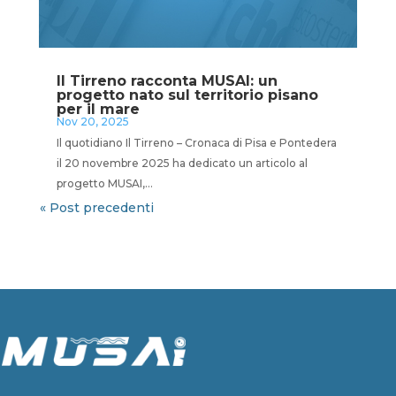
Il Tirreno racconta MUSAI: un
progetto nato sul territorio pisano
per il mare
Nov 20, 2025
Il quotidiano Il Tirreno – Cronaca di Pisa e Pontedera
il 20 novembre 2025 ha dedicato un articolo al
progetto MUSAI,...
« Post precedenti