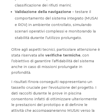
classificazione dei rifiuti marini;
Validazione della navigazione
– testare il
comportamento del sistema integrato (MUSAI
e ROV) in ambiente controllato, simulando
scenari operativi complessi e monitorando la
stabilità durante l’utilizzo prolungato.
Oltre agli aspetti tecnici, particolare attenzione è
stata riservata alle
verifiche termiche
, con
l’obiettivo di garantire l’affidabilità del sistema
anche in caso di missioni prolungate in
profondità.
I risultati finora conseguiti rappresentano un
tassello cruciale per l’evoluzione del progetto. I
dati raccolti durante le prove in piscina
consentono infatti di ottimizzare ulteriormente
le prestazioni del prototipo e di definire le
attività che accompagneranno MUSAI verso la