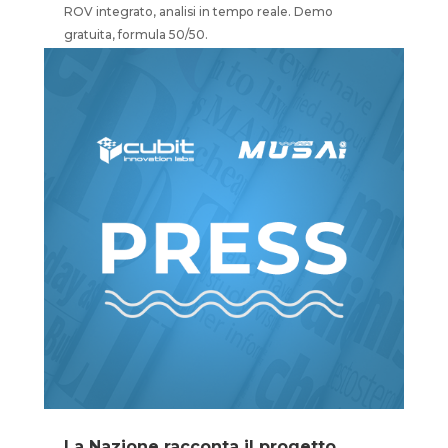
ROV integrato, analisi in tempo reale. Demo
gratuita, formula 50/50.
La Nazione racconta il progetto