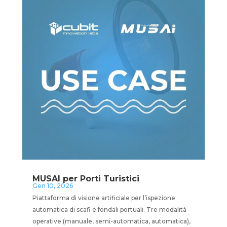
MUSAI per Porti Turistici
Gen 10, 2026
Piattaforma di visione artificiale per l’ispezione
automatica di scafi e fondali portuali. Tre modalità
operative (manuale, semi-automatica, automatica),