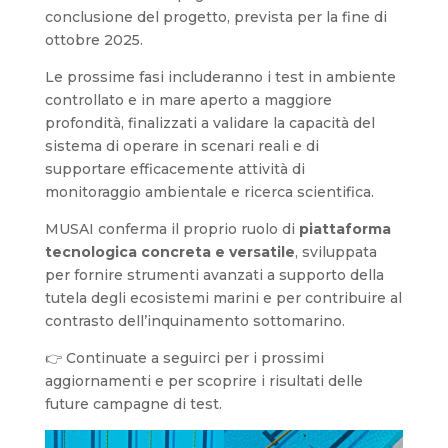
conclusione del progetto, prevista per la fine di
ottobre 2025.
Le prossime fasi includeranno i test in ambiente
controllato e in mare aperto a maggiore
profondità, finalizzati a validare la capacità del
sistema di operare in scenari reali e di
supportare efficacemente attività di
monitoraggio ambientale e ricerca scientifica.
MUSAI conferma il proprio ruolo di
piattaforma
tecnologica concreta e versatile
, sviluppata
per fornire strumenti avanzati a supporto della
tutela degli ecosistemi marini e per contribuire al
contrasto dell’inquinamento sottomarino.
👉 Continuate a seguirci per i prossimi
aggiornamenti e per scoprire i risultati delle
future campagne di test.