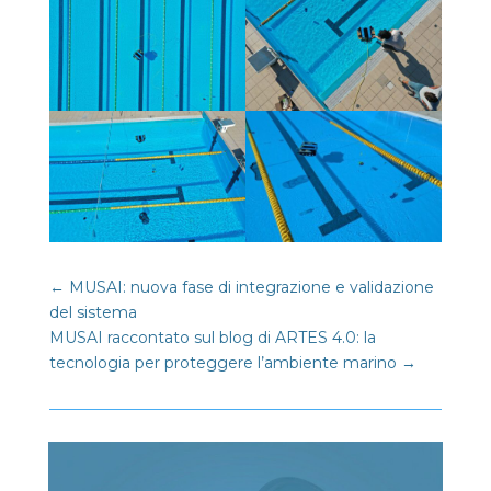
←
MUSAI: nuova fase di integrazione e validazione
del sistema
MUSAI raccontato sul blog di ARTES 4.0: la
tecnologia per proteggere l’ambiente marino
→