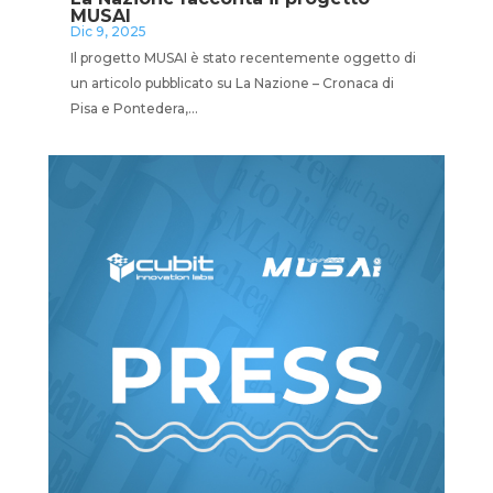
MUSAI
Dic 9, 2025
Il progetto MUSAI è stato recentemente oggetto di
un articolo pubblicato su La Nazione – Cronaca di
Pisa e Pontedera,...