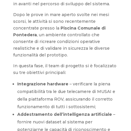
in avanti nel percorso di sviluppo del sistema.
Dopo le prove in mare aperto svolte nei mesi
scorsi, le attività si sono recentemente
concentrate presso la
Piscina Comunale di
Pontedera
, un ambiente controllato che
consente di ricreare condizioni operative
realistiche e di validare in sicurezza le diverse
funzionalità del prototipo.
In questa fase, il team di progetto si è focalizzato
su tre obiettivi principali:
Integrazione hardware
– verificare la piena
compatibilità tra le due telecamere di MUSAI e
della piattaforma ROV, assicurando il corretto
funzionamento di tutti i sottosistemi;
Addestramento dell’intelligenza artificiale
–
fornire nuovi dataset al sistema per
potenziarne le capacità di riconoscimento e