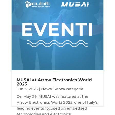
MUSAI at Arrow Electronics World
2025
Jun 3, 2025
|
News
,
Senza categoria
On May 29, MUSAI was featured at the
Arrow Electronics World 2025, one of Italy’s
leading events focused on embedded
technologies and electronics...