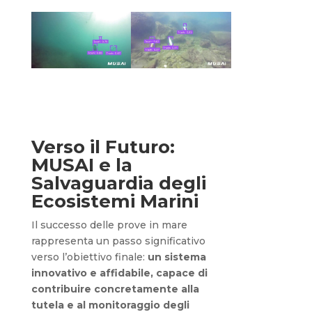
Verso il Futuro:
MUSAI e la
Salvaguardia degli
Ecosistemi Marini
Il successo delle prove in mare
rappresenta un passo significativo
verso l’obiettivo finale:
un sistema
innovativo e affidabile, capace di
contribuire concretamente alla
tutela e al monitoraggio degli