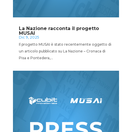
La Nazione racconta il progetto
MUSAI
Dic 9, 2025
Il progetto MUSAI è stato recentemente oggetto di
un articolo pubblicato su La Nazione – Cronaca di
Pisa e Pontedera,...