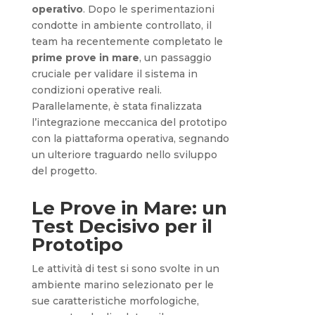
operativo
. Dopo le sperimentazioni
condotte in ambiente controllato, il
team ha recentemente completato le
prime prove in mare
, un passaggio
cruciale per validare il sistema in
condizioni operative reali.
Parallelamente, è stata finalizzata
l’integrazione meccanica del prototipo
con la piattaforma operativa, segnando
un ulteriore traguardo nello sviluppo
del progetto.
Le Prove in Mare: un
Test Decisivo per il
Prototipo
Le attività di test si sono svolte in un
ambiente marino selezionato per le
sue caratteristiche morfologiche,