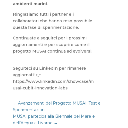
ambienti marini
.
Ringraziamo tutti i partner e i
collaboratori che hanno reso possibile
questa fase di sperimentazione.
Continuate a seguirci per i prossimi
aggiornamenti e per scoprire come il
progetto MUSAI continua ad evolversi.
Seguiteci su LinkedIn per rimanere
aggiornati! 👉
https://www.linkedin.com/showcase/m
usai-cubit-innovation-labs
←
Avanzamenti del Progetto MUSAI: Test e
Sperimentazioni
MUSAI partecipa alla Biennale del Mare e
dell’Acqua a Livorno
→