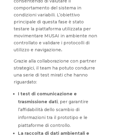
consentendo di valutare il
comportamento del sistema in
condizioni variabili. L’obiettivo
principale di questa fase è stato
testare la piattaforma utilizzata per
movimentare MUSAI in ambiente non
controllato e validare i protocolli di
utilizzo e navigazione
.
Grazie alla collaborazione con partner
strategici, il team ha potuto condurre
una serie di test mirati che hanno
riguardato:
I test di comunicazione e
trasmissione dati
, per garantire
l’affidabilità dello scambio di
informazioni tra il prototipo e le
piattaforme di controllo.
La raccolta di dati ambientali e