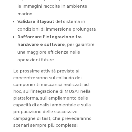
le immagini raccolte in ambiente
marino.
Validare il layout
del sistema in
condizioni di immersione prolungata.
Rafforzare l’integrazione tra
hardware e software
, per garantire
una maggiore efficienza nelle
operazioni future.
Le prossime attività previste si
concentreranno sul collaudo dei
componenti meccanici realizzati ad
hoc, sull’integrazione di MUSAI nella
piattaforma, sull’ampliamento delle
capacità di analisi ambientale e sulla
preparazione delle successive
campagne di test, che prevederanno
scenari sempre più complessi.