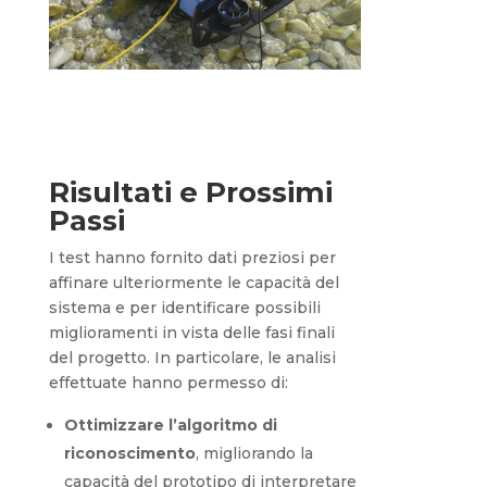
Risultati e Prossimi
Passi
I test hanno fornito dati preziosi per
affinare ulteriormente le capacità del
sistema e per identificare possibili
miglioramenti in vista delle fasi finali
del progetto. In particolare, le analisi
effettuate hanno permesso di:
Ottimizzare l’algoritmo di
riconoscimento
, migliorando la
capacità del prototipo di interpretare