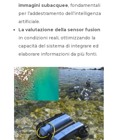
immagini subacquee
, fondamentali
per l’addestramento dell’intelligenza
artificiale.
La valutazione della sensor fusion
in condizioni reali, ottimizzando la
capacità del sistema di integrare ed
elaborare informazioni da più fonti.