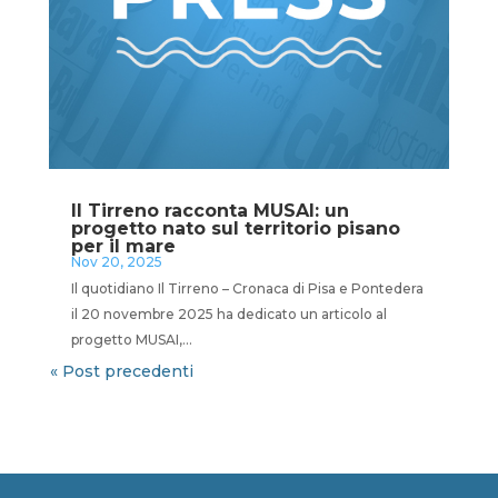
Il Tirreno racconta MUSAI: un
progetto nato sul territorio pisano
per il mare
Nov 20, 2025
Il quotidiano Il Tirreno – Cronaca di Pisa e Pontedera
il 20 novembre 2025 ha dedicato un articolo al
progetto MUSAI,...
« Post precedenti