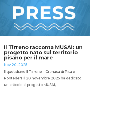
Il Tirreno racconta MUSAI: un
progetto nato sul territorio
pisano per il mare
Nov 20, 2025
Il quotidiano Il Tirreno – Cronaca di Pisa e
Pontedera il 20 novembre 2025 ha dedicato
un articolo al progetto MUSAI,...