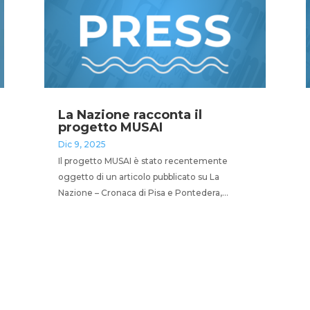
La Nazione racconta il
progetto MUSAI
Dic 9, 2025
Il progetto MUSAI è stato recentemente
oggetto di un articolo pubblicato su La
Nazione – Cronaca di Pisa e Pontedera,...